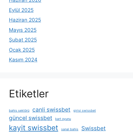
Haziran 2026
Eylül 2025
Haziran 2025
Mayıs 2025
Şubat 2025
Ocak 2025
Kasım 2024
Etiketler
canli swissbet
bahis sektörü
girisi swissbet
güncel swissbet
kart oyunu
kayit swissbet
Swissbet
sanal bahis