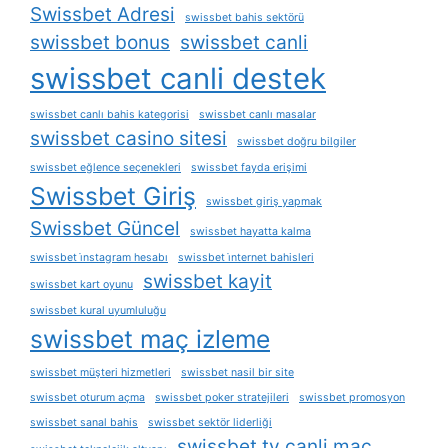
Swissbet Adresi
swissbet bahis sektörü
swissbet bonus
swissbet canli
swissbet canli destek
swissbet canlı bahis kategorisi
swissbet canlı masalar
swissbet casino sitesi
swissbet doğru bilgiler
swissbet eğlence seçenekleri
swissbet fayda erişimi
Swissbet Giriş
swissbet giriş yapmak
Swissbet Güncel
swissbet hayatta kalma
swissbet i̇nstagram hesabı
swissbet i̇nternet bahisleri
swissbet kayit
swissbet kart oyunu
swissbet kural uyumluluğu
swissbet maç izleme
swissbet müşteri hizmetleri
swissbet nasil bir site
swissbet oturum açma
swissbet poker stratejileri
swissbet promosyon
swissbet sanal bahis
swissbet sektör liderliği
swissbet tv canli maç