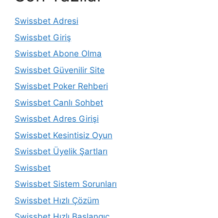
Swissbet Adresi
Swissbet Giriş
Swissbet Abone Olma
Swissbet Güvenilir Site
Swissbet Poker Rehberi
Swissbet Canlı Sohbet
Swissbet Adres Girişi
Swissbet Kesintisiz Oyun
Swissbet Üyelik Şartları
Swissbet
Swissbet Sistem Sorunları
Swissbet Hızlı Çözüm
Swissbet Hızlı Başlangıç