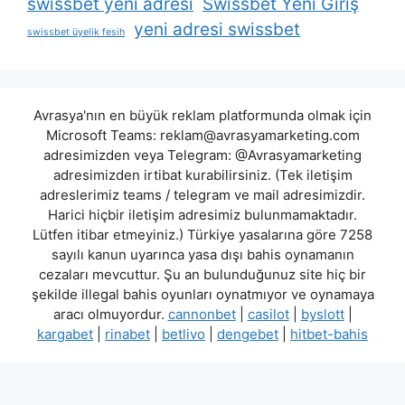
swissbet yeni adresi
Swissbet Yeni Giriş
yeni adresi swissbet
swissbet üyelik fesih
Avrasya'nın en büyük reklam platformunda olmak için
Microsoft Teams:
reklam@avrasyamarketing.com
adresimizden veya Telegram: @Avrasyamarketing
adresimizden irtibat kurabilirsiniz. (Tek iletişim
adreslerimiz teams / telegram ve mail adresimizdir.
Harici hiçbir iletişim adresimiz bulunmamaktadır.
Lütfen itibar etmeyiniz.) Türkiye yasalarına göre 7258
sayılı kanun uyarınca yasa dışı bahis oynamanın
cezaları mevcuttur. Şu an bulunduğunuz site hiç bir
şekilde illegal bahis oyunları oynatmıyor ve oynamaya
aracı olmuyordur.
cannonbet
|
casilot
|
byslott
|
kargabet
|
rinabet
|
betlivo
|
dengebet
|
hitbet-bahis