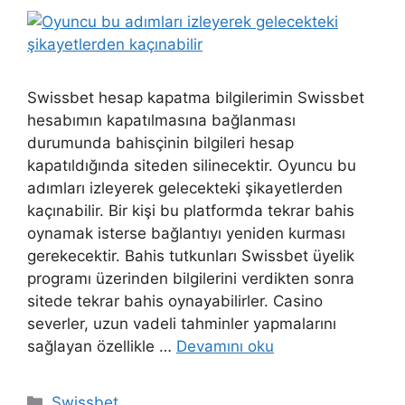
Swissbet hesap kapatma bilgilerimin Swissbet
hesabımın kapatılmasına bağlanması
durumunda bahisçinin bilgileri hesap
kapatıldığında siteden silinecektir. Oyuncu bu
adımları izleyerek gelecekteki şikayetlerden
kaçınabilir. Bir kişi bu platformda tekrar bahis
oynamak isterse bağlantıyı yeniden kurması
gerekecektir. Bahis tutkunları Swissbet üyelik
programı üzerinden bilgilerini verdikten sonra
sitede tekrar bahis oynayabilirler. Casino
severler, uzun vadeli tahminler yapmalarını
sağlayan özellikle …
Devamını oku
Kategoriler
Swissbet