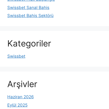
Swissbet Sanal Bahis
Swissbet Bahis Sektörü
Kategoriler
Swissbet
Arşivler
Haziran 2026
Eylül 2025