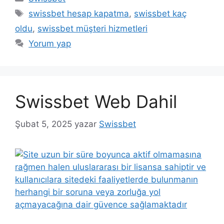
Etiketler
swissbet hesap kapatma
,
swissbet kaç
oldu
,
swissbet müşteri hizmetleri
Yorum yap
Swissbet Web Dahil
Şubat 5, 2025
yazar
Swissbet