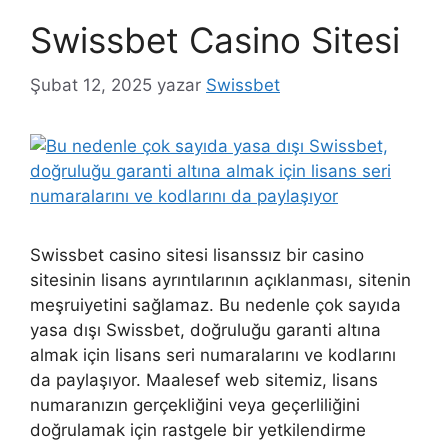
Swissbet Casino Sitesi
Şubat 12, 2025
yazar
Swissbet
Swissbet casino sitesi lisanssız bir casino
sitesinin lisans ayrıntılarının açıklanması, sitenin
meşruiyetini sağlamaz. Bu nedenle çok sayıda
yasa dışı Swissbet, doğruluğu garanti altına
almak için lisans seri numaralarını ve kodlarını
da paylaşıyor. Maalesef web sitemiz, lisans
numaranızın gerçekliğini veya geçerliliğini
doğrulamak için rastgele bir yetkilendirme