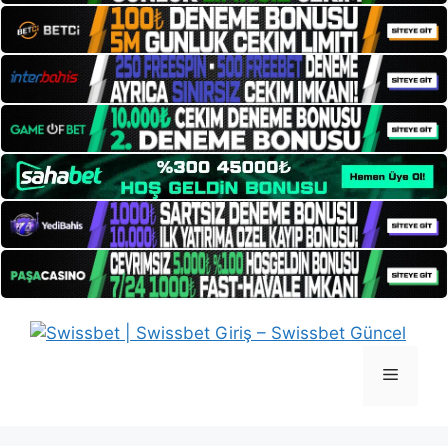
İçeriğe
atla
Menü