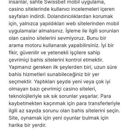
insanlar, sahte Swissbet mobil uygulama,
casino sitelerinde kullanıcı incelemeleri içeren
sayfaları indirdi. Dolandırıcılıklardan korumak
için, yalnızca yapıldıkları web sitelerinden mobil
uygulamalar almalısınız. İşleme ile ilgili sorunları
olan casino sitelerini sevmiyoruz. Bunu bir
arama motoru kullanarak yapabilirsiniz. İyi bir
fikir, güvenilir ve yetenekli işçilere sahip
çevrimiçi bahis sitelerini kontrol etmektir.
Yapmanız gereken ilk şeylerden biri, uzun süre
bahis hizmetleri sunabileceğiniz bir yer
seçmektir. Yaptıkları şeyde yeni veya çok iyi
olmayan bazı çevrimiçi casino siteleri,
teknolojileriyle sık sık sorunlar yaşarlar. Para
kaybetmekten kaçınmak için para transferleriyle
ilgili az sayıda sorunu olan bahis sitelerini seçin.
Site, oynamak için yeni oyunlar bulmak için
harika bir yerdir.