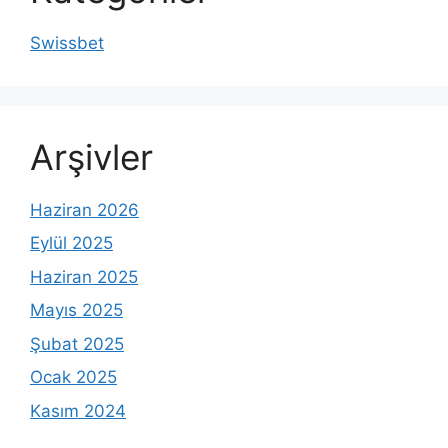
Swissbet
Arşivler
Haziran 2026
Eylül 2025
Haziran 2025
Mayıs 2025
Şubat 2025
Ocak 2025
Kasım 2024