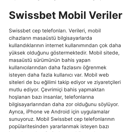
Swissbet Mobil Veriler
Swissbet cep telefonları. Verileri, mobil
cihazların masaüstü bilgisayarlarda
kullandıklarının internet kullanımından çok daha
yüksek olduğunu göstermektedir. Mobil sitede,
masaüstü sürümünün bahis yapan
kullanıcılarından daha fazlasını öğrenmek
isteyen daha fazla kullanıcı var. Mobil web
siteleri de bu eğilimi takip ediyor ve ziyaretçileri
mutlu ediyor. Çevrimiçi bahis yapmaktan
hoşlanan bazı insanlar, telefonlarına
bilgisayarlarından daha zor olduğunu söylüyor.
Ayrıca, iPhone ve Android için uygulamalar
sunuyoruz. Mobil Swissbet cep telefonlarının
popülaritesinden yararlanmak isteyen bazı