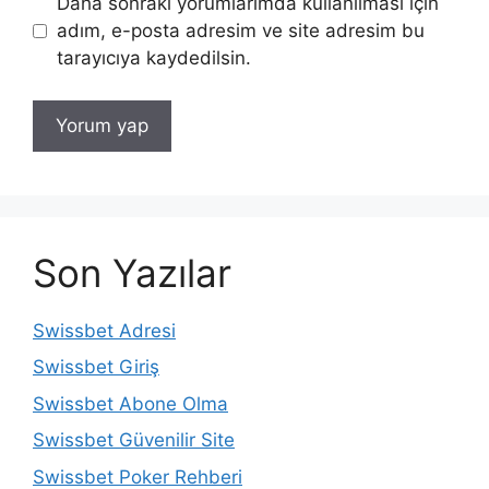
Daha sonraki yorumlarımda kullanılması için
adım, e-posta adresim ve site adresim bu
tarayıcıya kaydedilsin.
Son Yazılar
Swissbet Adresi
Swissbet Giriş
Swissbet Abone Olma
Swissbet Güvenilir Site
Swissbet Poker Rehberi