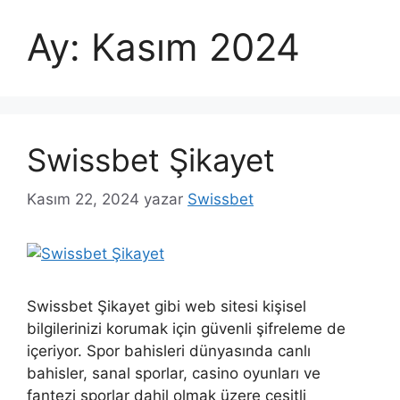
Ay:
Kasım 2024
Swissbet Şikayet
Kasım 22, 2024
yazar
Swissbet
Swissbet Şikayet gibi web sitesi kişisel
bilgilerinizi korumak için güvenli şifreleme de
içeriyor. Spor bahisleri dünyasında canlı
bahisler, sanal sporlar, casino oyunları ve
fantezi sporlar dahil olmak üzere çeşitli