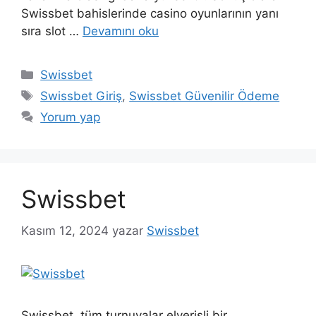
Swissbet bahislerinde casino oyunlarının yanı
sıra slot …
Devamını oku
Kategoriler
Swissbet
Etiketler
Swissbet Giriş
,
Swissbet Güvenilir Ödeme
Yorum yap
Swissbet
Kasım 12, 2024
yazar
Swissbet
Swissbet, tüm turnuvalar elverişli bir