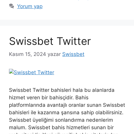
Yorum yap
Swissbet Twitter
Kasım 15, 2024
yazar
Swissbet
Swissbet Twitter bahisleri hala bu alanlarda
hizmet veren bir bahisçidir. Bahis
platformlarında avantajlı oranlar sunan Swissbet
bahisleri ile kazanma şansına sahip olabilirsiniz.
Swissbet üyeliğimi sonlandırma nedenlerim
malum. Swissbet bahis hizmetleri sunan bir