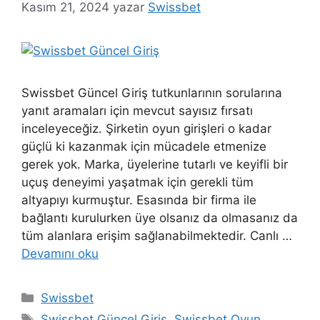
Kasım 21, 2024
yazar
Swissbet
Swissbet Güncel Giriş tutkunlarının sorularına
yanıt aramaları için mevcut sayısız fırsatı
inceleyeceğiz. Şirketin oyun girişleri o kadar
güçlü ki kazanmak için mücadele etmenize
gerek yok. Marka, üyelerine tutarlı ve keyifli bir
uçuş deneyimi yaşatmak için gerekli tüm
altyapıyı kurmuştur. Esasında bir firma ile
bağlantı kurulurken üye olsanız da olmasanız da
tüm alanlara erişim sağlanabilmektedir. Canlı …
Devamını oku
Kategoriler
Swissbet
Etiketler
Swissbet Güncel Giriş
,
Swissbet Oyun