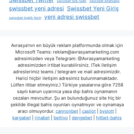
Swissbet Twitter
swissbet türk ruleti
swissbet whatsapp
swissbet yeni adresi
Swissbet Yeni Giriş
yeni adresi swissbet
swissbet üyelik fesih
Avrasya'nın en büyük reklam platformunda olmak için
Microsoft Teams:
reklam@avrasyamarketing.com
adresimizden veya Telegram: @Avrasyamarketing
adresimizden irtibat kurabilirsiniz. (Tek iletişim
adreslerimiz teams / telegram ve mail adresimizdir.
Harici hiçbir iletişim adresimiz bulunmamaktadır.
Lütfen itibar etmeyiniz.) Türkiye yasalarına göre 7258
sayılı kanun uyarınca yasa dışı bahis oynamanın
cezaları mevcuttur. Şu an bulunduğunuz site hiç bir
şekilde illegal bahis oyunları oynatmıyor ve oynamaya
aracı olmuyordur.
cannonbet
|
casilot
|
byslott
|
kargabet
|
rinabet
|
betlivo
|
dengebet
|
hitbet-bahis