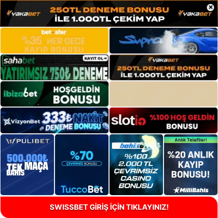
×
SWISSBET GİRİŞ İÇİN TIKLAYINIZ!