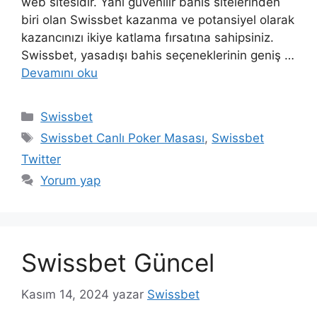
web sitesidir. Yani güvenilir bahis sitelerinden
biri olan Swissbet kazanma ve potansiyel olarak
kazancınızı ikiye katlama fırsatına sahipsiniz.
Swissbet, yasadışı bahis seçeneklerinin geniş …
Devamını oku
Kategoriler
Swissbet
Etiketler
Swissbet Canlı Poker Masası
,
Swissbet
Twitter
Yorum yap
Swissbet Güncel
Kasım 14, 2024
yazar
Swissbet