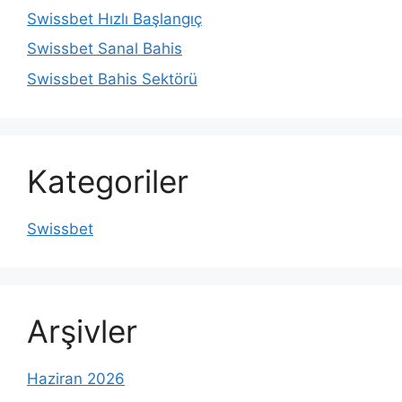
Swissbet Hızlı Başlangıç
Swissbet Sanal Bahis
Swissbet Bahis Sektörü
Kategoriler
Swissbet
Arşivler
Haziran 2026