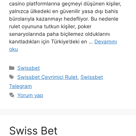
casino platformlarına geçmeyi düşünen kişiler,
yalnızca ülkedeki en güvenilir yasa dışı bahis
bürolarıyla kazanmayı hedefliyor. Bu nedenle
rulet oyununa tutkun kişiler, poker
senaryolarında paha biçilemez olduklarını
kanıtladıkları için Türkiye’deki en …
Devamını
oku
Kategoriler
Swissbet
Etiketler
Swissbet Çevrimiçi Rulet
,
Swissbet
Telegram
Yorum yap
Swiss Bet