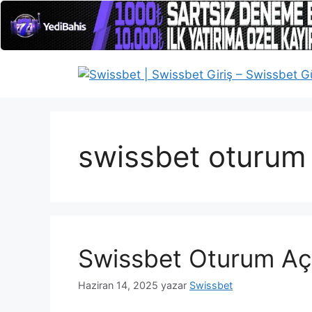
İçeriğe
atla
swissbet oturum
Swissbet Oturum A
Haziran 14, 2025
yazar
Swissbet