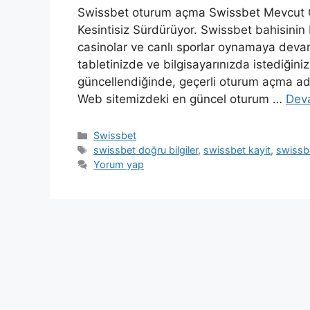
Swissbet oturum açma Swissbet Mevcut O
Kesintisiz Sürdürüyor. Swissbet bahisinin 
casinolar ve canlı sporlar oynamaya deva
tabletinizde ve bilgisayarınızda istediğin
güncellendiğinde, geçerli oturum açma adr
Web sitemizdeki en güncel oturum …
Dev
Kategoriler
Swissbet
Etiketler
swissbet doğru bilgiler
,
swissbet kayit
,
swissb
Yorum yap