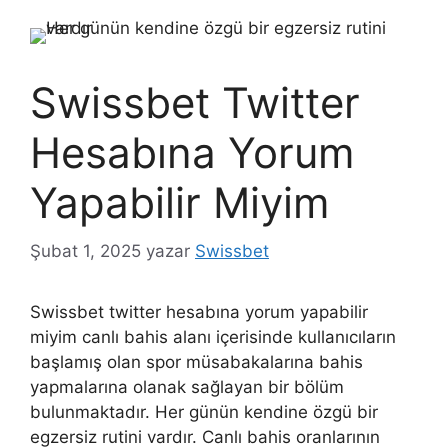
Swissbet Twitter
Hesabına Yorum
Yapabilir Miyim
Şubat 1, 2025
yazar
Swissbet
Swissbet twitter hesabına yorum yapabilir
miyim canlı bahis alanı içerisinde kullanıcıların
başlamış olan spor müsabakalarına bahis
yapmalarına olanak sağlayan bir bölüm
bulunmaktadır. Her günün kendine özgü bir
egzersiz rutini vardır. Canlı bahis oranlarının