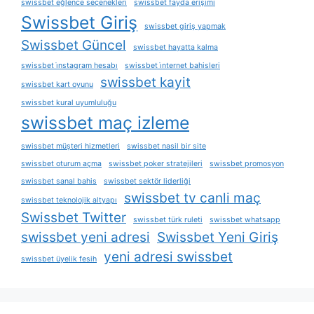
swissbet eğlence seçenekleri
swissbet fayda erişimi
Swissbet Giriş
swissbet giriş yapmak
Swissbet Güncel
swissbet hayatta kalma
swissbet i̇nstagram hesabı
swissbet i̇nternet bahisleri
swissbet kayit
swissbet kart oyunu
swissbet kural uyumluluğu
swissbet maç izleme
swissbet müşteri hizmetleri
swissbet nasil bir site
swissbet oturum açma
swissbet poker stratejileri
swissbet promosyon
swissbet sanal bahis
swissbet sektör liderliği
swissbet tv canli maç
swissbet teknolojik altyapı
Swissbet Twitter
swissbet türk ruleti
swissbet whatsapp
swissbet yeni adresi
Swissbet Yeni Giriş
yeni adresi swissbet
swissbet üyelik fesih