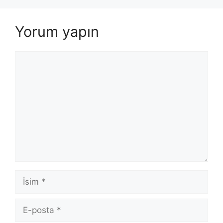
Yorum yapın
Yorum
İsim
E-
posta