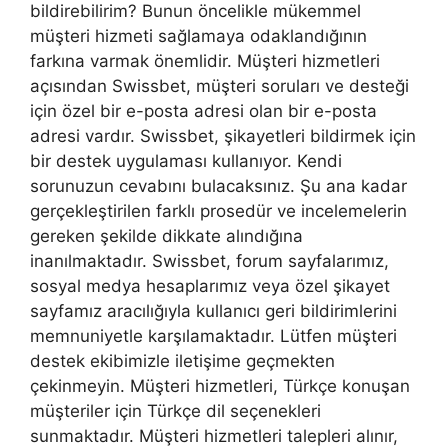
bildirebilirim? Bunun öncelikle mükemmel
müşteri hizmeti sağlamaya odaklandığının
farkına varmak önemlidir. Müşteri hizmetleri
açısından Swissbet, müşteri soruları ve desteği
için özel bir e-posta adresi olan bir e-posta
adresi vardır. Swissbet, şikayetleri bildirmek için
bir destek uygulaması kullanıyor. Kendi
sorunuzun cevabını bulacaksınız. Şu ana kadar
gerçekleştirilen farklı prosedür ve incelemelerin
gereken şekilde dikkate alındığına
inanılmaktadır. Swissbet, forum sayfalarımız,
sosyal medya hesaplarımız veya özel şikayet
sayfamız aracılığıyla kullanıcı geri bildirimlerini
memnuniyetle karşılamaktadır. Lütfen müşteri
destek ekibimizle iletişime geçmekten
çekinmeyin. Müşteri hizmetleri, Türkçe konuşan
müşteriler için Türkçe dil seçenekleri
sunmaktadır. Müşteri hizmetleri talepleri alınır,