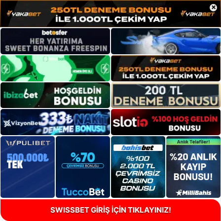
×
SWISSBET GİRİŞ İÇİN TIKLAYINIZ!