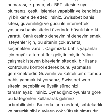
numarası, e-posta, vb. BET sitesine üye
olursanız, çeşitli işlemler yapabilir ve kendinize
iyi bir kâr elde edebilirsiniz. Swissbet bahis
sitesi, güvenilirliği ve gücü ile internetteki
yasadışı bahis siteleri üzerinde büyük bir etki
yarattı. Canlı casino deneyimini deneyimlemek
isteyenler için, bu sitenin çok avantajlı
seçenekleri vardır. Çağımızda bahis yapanlar
için büyük alternatifler geliştirilmiştir. Yalnız
çalışmak isteyen bireylerin sitedeki bir lisans
kontrolünü kontrol ederek bunu yapmaları
gerekmektedir. Güvenilir ve kaliteli bir ortamda
bahis yapmak istiyorsanız, Swissbet web
sitesini seçebilir ve üyelik sürecinizi
tamamlayabilirsiniz. Oynadığınız oyunlara göre
bu kategorileri kullanarak gelirinizi
artırabilirsiniz. Bu korkuların nedeni, sahtekarlık
ve hırsızlık gibi olayların çok yüksek olmasıdır.