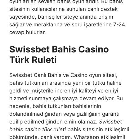
oyunları en sevilen bahis oyunlarıdır. Bu bahis
sitesinin kullanıcılarına sunulan canlı destek
sayesinde, bahisçiler siteye anında erişim
sağlar ve meraklarına ve soru işaretlerine 7-24
cevap bulurlar.
Swissbet Bahis Casino
Türk Ruleti
Swissbet Canlı Bahis ve Casino oyun sitesi,
bahis tutkunları arasında yeni bir tutku haline
geldi ve müşterilerine en iyi kaliteyi ve en iyi
hizmeti sunmaya çalışmaya devam ediyor. Bu
nedenle, bahis tutkunları bahislerinin
dolandırılmadığından veya gizliliğinin garanti
edilip edilmediğinden emin olamaz.
Swissbet
bahis casino türk ruleti
bahis sitesinin etkileşimli
bölümünde, canlı yardım, Whatsapp etkileşimli