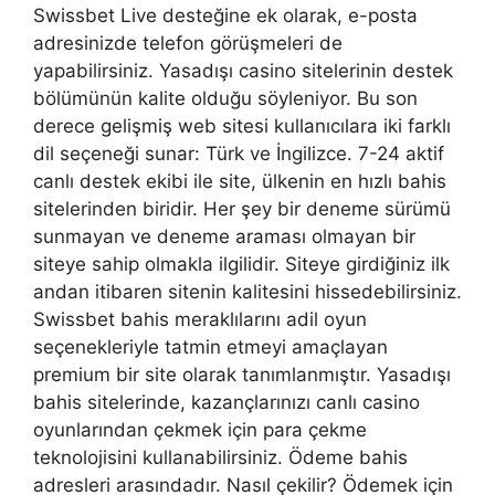
Swissbet Live desteğine ek olarak, e-posta
adresinizde telefon görüşmeleri de
yapabilirsiniz. Yasadışı casino sitelerinin destek
bölümünün kalite olduğu söyleniyor. Bu son
derece gelişmiş web sitesi kullanıcılara iki farklı
dil seçeneği sunar: Türk ve İngilizce. 7-24 aktif
canlı destek ekibi ile site, ülkenin en hızlı bahis
sitelerinden biridir. Her şey bir deneme sürümü
sunmayan ve deneme araması olmayan bir
siteye sahip olmakla ilgilidir. Siteye girdiğiniz ilk
andan itibaren sitenin kalitesini hissedebilirsiniz.
Swissbet bahis meraklılarını adil oyun
seçenekleriyle tatmin etmeyi amaçlayan
premium bir site olarak tanımlanmıştır. Yasadışı
bahis sitelerinde, kazançlarınızı canlı casino
oyunlarından çekmek için para çekme
teknolojisini kullanabilirsiniz. Ödeme bahis
adresleri arasındadır. Nasıl çekilir? Ödemek için