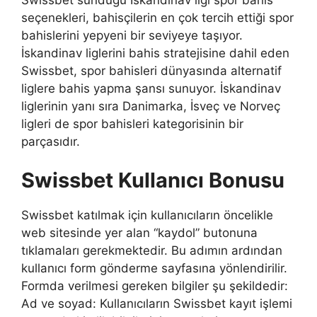
seçenekleri, bahisçilerin en çok tercih ettiği spor
bahislerini yepyeni bir seviyeye taşıyor.
İskandinav liglerini bahis stratejisine dahil eden
Swissbet, spor bahisleri dünyasında alternatif
liglere bahis yapma şansı sunuyor. İskandinav
liglerinin yanı sıra Danimarka, İsveç ve Norveç
ligleri de spor bahisleri kategorisinin bir
parçasıdır.
Swissbet Kullanıcı Bonusu
Swissbet katılmak için kullanıcıların öncelikle
web sitesinde yer alan “kaydol” butonuna
tıklamaları gerekmektedir. Bu adımın ardından
kullanıcı form gönderme sayfasına yönlendirilir.
Formda verilmesi gereken bilgiler şu şekildedir:
Ad ve soyad: Kullanıcıların Swissbet kayıt işlemi