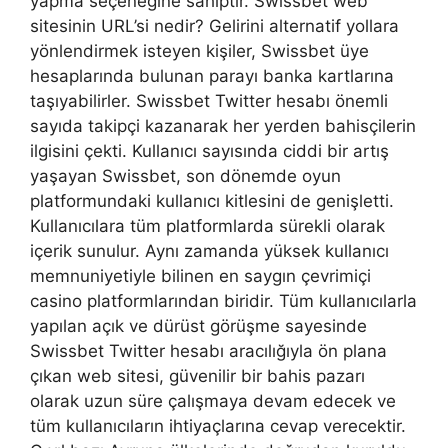
yapma seçeneğine sahiptir. Swissbet web
sitesinin URL’si nedir? Gelirini alternatif yollara
yönlendirmek isteyen kişiler, Swissbet üye
hesaplarında bulunan parayı banka kartlarına
taşıyabilirler. Swissbet Twitter hesabı önemli
sayıda takipçi kazanarak her yerden bahisçilerin
ilgisini çekti. Kullanıcı sayısında ciddi bir artış
yaşayan Swissbet, son dönemde oyun
platformundaki kullanıcı kitlesini de genişletti.
Kullanıcılara tüm platformlarda sürekli olarak
içerik sunulur. Aynı zamanda yüksek kullanıcı
memnuniyetiyle bilinen en saygın çevrimiçi
casino platformlarından biridir. Tüm kullanıcılarla
yapılan açık ve dürüst görüşme sayesinde
Swissbet Twitter hesabı aracılığıyla ön plana
çıkan web sitesi, güvenilir bir bahis pazarı
olarak uzun süre çalışmaya devam edecek ve
tüm kullanıcıların ihtiyaçlarına cevap verecektir.