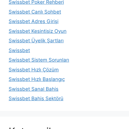
Swissbet Poker Rehberi
Swissbet Canlı Sohbet
Swissbet Adres Girişi
Swissbet Kesintisiz Oyun
Swissbet Üyelik Şartları
Swissbet
Swissbet Sistem Sorunları
Swissbet Hızlı Çözüm
Swissbet Hızlı Başlangıç
Swissbet Sanal Bahis
Swissbet Bahis Sektörü