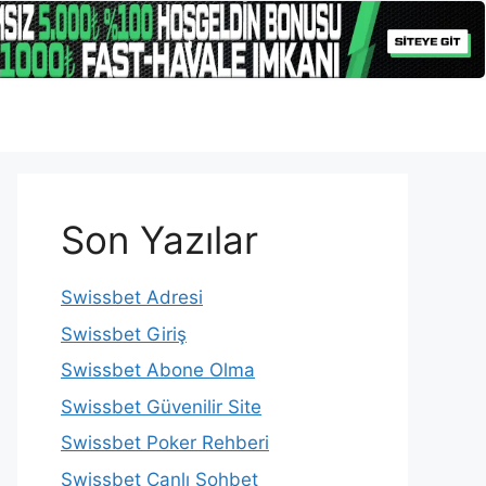
Son Yazılar
Swissbet Adresi
Swissbet Giriş
Swissbet Abone Olma
Swissbet Güvenilir Site
Swissbet Poker Rehberi
Swissbet Canlı Sohbet