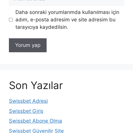
sitesi
Daha sonraki yorumlarımda kullanılması için
adım, e-posta adresim ve site adresim bu
tarayıcıya kaydedilsin.
Son Yazılar
Swissbet Adresi
Swissbet Giriş
Swissbet Abone Olma
Swissbet Güvenilir Site