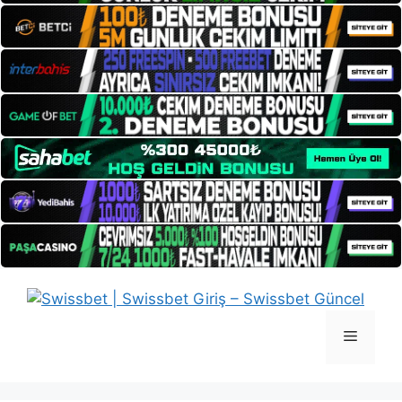
İçeriğe
atla
Menü