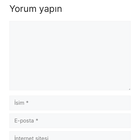
Yorum yapın
Yorum
İsim
E-
posta
İnternet