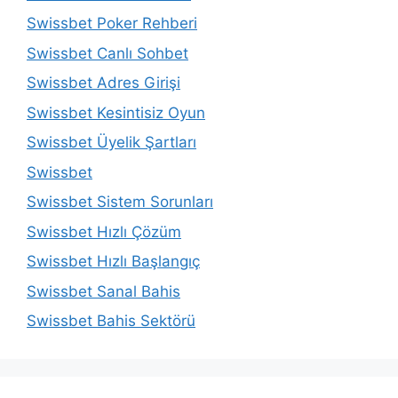
Swissbet Poker Rehberi
Swissbet Canlı Sohbet
Swissbet Adres Girişi
Swissbet Kesintisiz Oyun
Swissbet Üyelik Şartları
Swissbet
Swissbet Sistem Sorunları
Swissbet Hızlı Çözüm
Swissbet Hızlı Başlangıç
Swissbet Sanal Bahis
Swissbet Bahis Sektörü