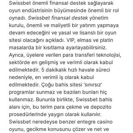
Swissbet önemli finansal destek sağlayarak
oyun endüstrisinin büyümesinde önemli bir rol
oynadı.
Swissbet finansal destek
yönetim
kurulu, önemli ve maliyetli bir yatırım yapmaya
devam edeceğini ve yasal ve lisanslı bir oyun
sitesi olacağını açıkladı. VIP, elmas ve platin
masalarda bir kısıtlama ayarlayabilirsiniz.
Ayrıca, üyelere verilen para transferi teknolojisi,
sektörde en gelişmiş ve verimli olarak kabul
edilmektedir. 5 dakikalık hızlı havale süreci
nedeniyle, en verimli iş olarak kabul
edilmektedir. Çoğu bahis sitesi ‘sınırsız’
programlar sunmaz ve bazıları bunları hiç
kullanmaz. Bununla birlikte, Swissbet bahis
alanı için, bu terim para çekme ve depozito
prosedürlerinde yaygın olarak kullanılır.
Swissbet neredeyse benzer entegre casino
oyunu, gecikme konusunu çözer ve net ve